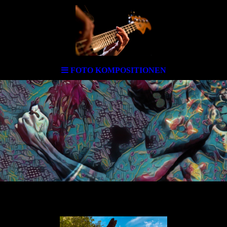
FOTO KOMPOSITIONEN