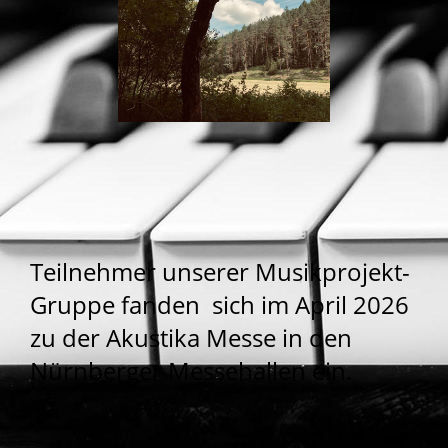
Teilnehmer unserer Musikprojekt-
Gruppe fanden sich im April 2026
zu der Akustika Messe in den
Nürnberger Messehallen ein.