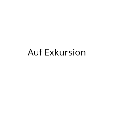
Auf Exkursion