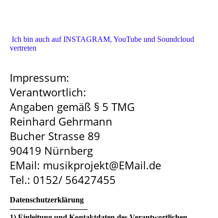
Ich bin auch auf INSTAGRAM, YouTube und Soundcloud
vertreten
Impressum:
Verantwortlich:
Angaben gemäß § 5 TMG
Reinhard Gehrmann
Bucher Strasse 89
90419 Nürnberg
EMail: musikprojekt@EMail.de
Tel.: 0152/ 56427455
Datenschutzerklärung
––––––––––––––––––––
1) Einleitung und Kontaktdaten des Verantwortlichen