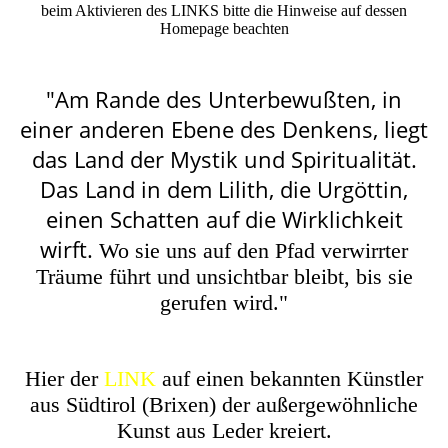
beim Aktivieren des LINKS bitte die Hinweise auf dessen
Homepage beachten
"Am Rande des Unterbewußten, in
einer anderen Ebene des Denkens, liegt
das Land der Mystik und Spiritualität.
Das Land in dem Lilith, die Urgöttin,
einen Schatten auf die Wirklichkeit
wirft.
Wo sie uns auf den Pfad verwirrter
Träume führt und unsichtbar bleibt, bis sie
gerufen wird."
Hier der
LINK
auf einen bekannten Künstler
aus Südtirol (Brixen) der außergewöhnliche
Kunst aus Leder kreiert.