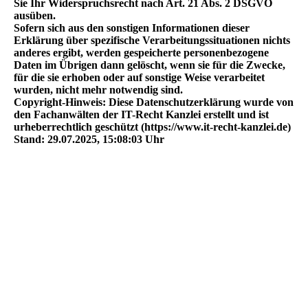
Sie Ihr Widerspruchsrecht nach Art. 21 Abs. 2 DSGVO
ausüben.
Sofern sich aus den sonstigen Informationen dieser
Erklärung über spezifische Verarbeitungssituationen nichts
anderes ergibt, werden gespeicherte personenbezogene
Daten im Übrigen dann gelöscht, wenn sie für die Zwecke,
für die sie erhoben oder auf sonstige Weise verarbeitet
wurden, nicht mehr notwendig sind.
Copyright-Hinweis: Diese Datenschutzerklärung wurde von
den Fachanwälten der IT-Recht Kanzlei erstellt und ist
urheberrechtlich geschützt (https://www.it-recht-kanzlei.de)
Stand: 29.07.2025, 15:08:03 Uhr