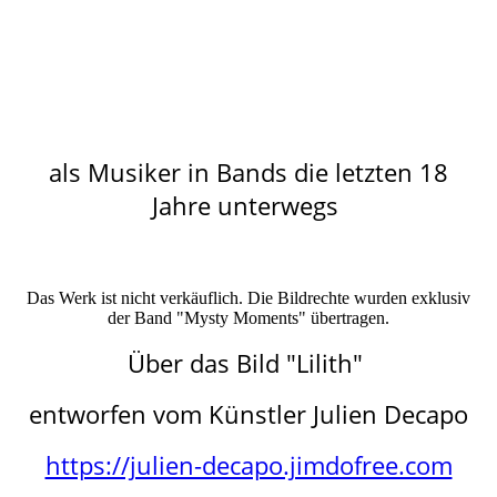
als Musiker in Bands die letzten 18
Jahre unterwegs
Das Werk ist nicht verkäuflich. Die Bildrechte wurden exklusiv
der Band "Mysty Moments" übertragen.
Über das Bild "Lilith"
entworfen vom Künstler Julien Decapo
https://julien-decapo.jimdofree.com