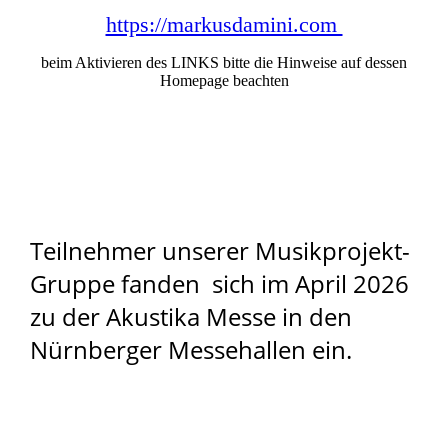
https://markusdamini.com
beim Aktivieren des LINKS bitte die Hinweise auf dessen
Homepage beachten
Teilnehmer unserer Musikprojekt-
Gruppe fanden sich im April 2026
zu der Akustika Messe in den
Nürnberger Messehallen ein.