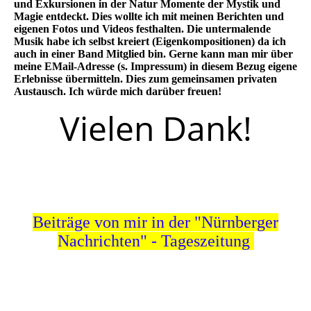
und Exkursionen in der Natur Momente der Mystik und
Magie entdeckt. Dies wollte ich mit meinen Berichten und
eigenen Fotos und Videos festhalten. Die untermalende
Musik habe ich selbst kreiert (Eigenkompositionen) da ich
auch in einer Band Mitglied bin. Gerne kann man mir über
meine EMail-Adresse (s. Impressum) in diesem Bezug eigene
Erlebnisse übermitteln. Dies zum gemeinsamen privaten
Austausch. Ich würde mich darüber freuen!
Vielen Dank!
Beiträge von mir in der "Nürnberger
Nachrichten" - Tageszeitung