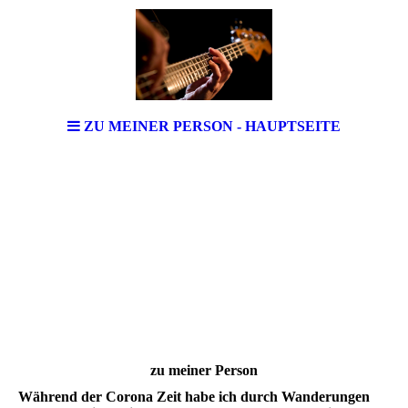
ZU MEINER PERSON - HAUPTSEITE
zu meiner Person
Während der Corona Zeit habe ich durch Wanderungen